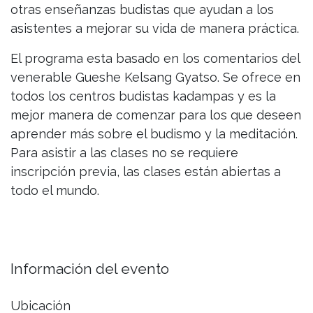
otras enseñanzas budistas que ayudan a los
asistentes a mejorar su vida de manera práctica.
El programa esta basado en los comentarios del
venerable Gueshe Kelsang Gyatso. Se ofrece en
todos los centros budistas kadampas y es la
mejor manera de comenzar para los que deseen
aprender más sobre el budismo y la meditación.
Para asistir a las clases no se requiere
inscripción previa, las clases están abiertas a
todo el mundo.
Información del evento
Ubicación