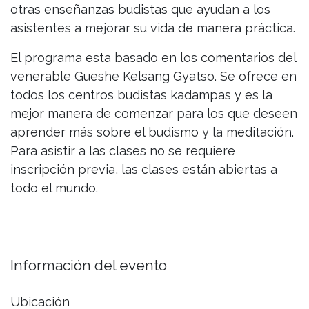
otras enseñanzas budistas que ayudan a los
asistentes a mejorar su vida de manera práctica.
El programa esta basado en los comentarios del
venerable Gueshe Kelsang Gyatso. Se ofrece en
todos los centros budistas kadampas y es la
mejor manera de comenzar para los que deseen
aprender más sobre el budismo y la meditación.
Para asistir a las clases no se requiere
inscripción previa, las clases están abiertas a
todo el mundo.
Información del evento
Ubicación