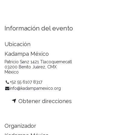
Información del evento
Ubicación
Kadampa México
Patricio Sanz 1421 Tlacoquemecatl
03200 Benito Juárez, CMX
México
+52 55 6107 8317
info@kadampamexico.org
Obtener direcciones
Organizador