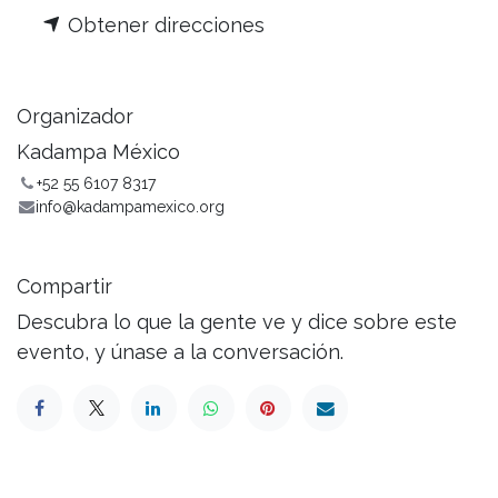
Obtener direcciones
Organizador
Kadampa México
+52 55 6107 8317
info@kadampamexico.org
Compartir
Descubra lo que la gente ve y dice sobre este
evento, y únase a la conversación.